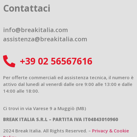
Contattaci
info@breakitalia.com
assistenza@breakitalia.com
+39 02 56567616
Per offerte commerciali ed assistenza tecnica, il numero è
attivo dal lunedì al venerdì dalle ore 9:00 alle 13:00 e dalle
14:00 alle 18:00.
Ci trovi in via Varese 9 a Muggiò (MB)
BREAK ITALIA S.R.L – PARTITA IVA IT04843010960
2024 Break Italia. All Rights Reserved. –
Privacy & Cookie