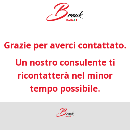
Grazie per averci contattato.
Un nostro consulente ti
ricontatterà nel minor
tempo possibile.