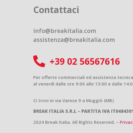
Contattaci
info@breakitalia.com
assistenza@breakitalia.com
+39 02 56567616
Per offerte commerciali ed assistenza tecnica,
al venerdì dalle ore 9:00 alle 13:00 e dalle 14:0
Ci trovi in via Varese 9 a Muggiò (MB)
BREAK ITALIA S.R.L – PARTITA IVA IT048430
2024 Break Italia. All Rights Reserved. –
Privac