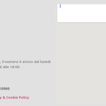
 il numero è attivo dal lunedì
0 alle 18:00.
10960
y & Cookie Policy