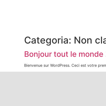
Categoria:
Non cl
Bonjour tout le monde 
Bienvenue sur WordPress. Ceci est votre prem