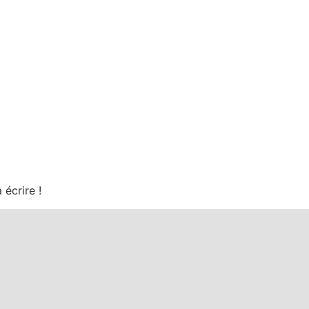
écrire !